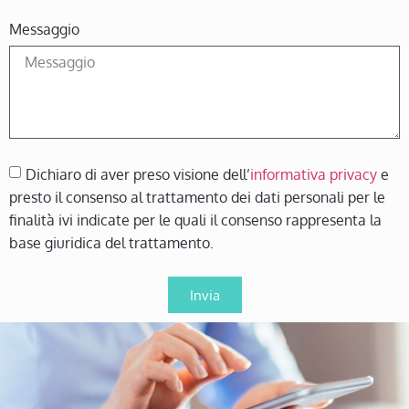
Messaggio
Dichiaro di aver preso visione dell’
informativa privacy
e
presto il consenso al trattamento dei dati personali per le
finalità ivi indicate per le quali il consenso rappresenta la
base giuridica del trattamento.
Invia