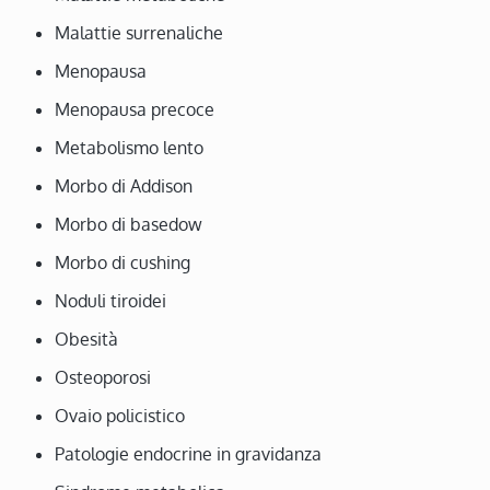
Malattie surrenaliche
Menopausa
Menopausa precoce
Metabolismo lento
Morbo di Addison
Morbo di basedow
Morbo di cushing
Noduli tiroidei
Obesità
Osteoporosi
Ovaio policistico
Patologie endocrine in gravidanza