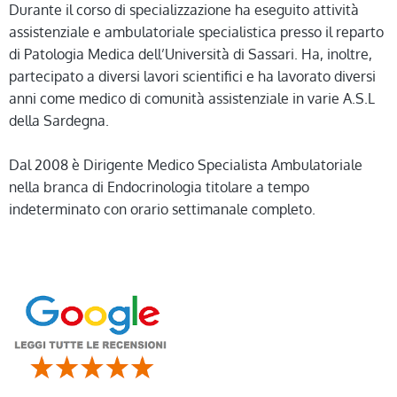
Durante il corso di specializzazione ha eseguito attività
assistenziale e ambulatoriale specialistica presso il reparto
di Patologia Medica dell’Università di Sassari. Ha, inoltre,
partecipato a diversi lavori scientifici e ha lavorato diversi
anni come medico di comunità assistenziale in varie A.S.L
della Sardegna.
Dal 2008 è Dirigente Medico Specialista Ambulatoriale
nella branca di Endocrinologia titolare a tempo
indeterminato con orario settimanale completo.