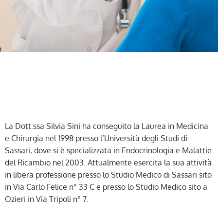
La Dott.ssa Silvia Sini ha conseguito la Laurea in Medicina
e Chirurgia nel 1998 presso l’Università degli Studi di
Sassari, dove si è specializzata in Endocrinologia e Malattie
del Ricambio nel 2003. Attualmente esercita la sua attività
in libera professione presso lo Studio Medico di Sassari sito
in Via Carlo Felice n° 33 C e presso lo Studio Medico sito a
Ozieri in Via Tripoli n° 7.