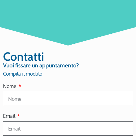
Contatti
Vuoi fissare un appuntamento?
Compila il modulo
Nome
Email